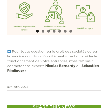
Pour toute question sur le droit des sociétés ou sur
la manière dont la loi Mobilité peut affecter ou aider le
fonctionnement de votre entreprise, n’hésitez pas à
contacter nos experts
Nicolas Bernardy
ou
Sébastien
Rimlinger
!
avril 9th, 2025
SHARE THIS NEWS