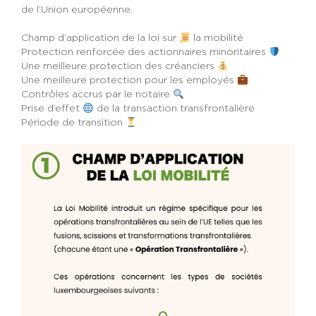
de l’Union européenne.
Champ d’application de la loi sur
la mobilité
Protection renforcée des actionnaires minoritaires
Une meilleure protection des créanciers
Une meilleure protection pour les employés
Contrôles accrus par le notaire
Prise d’effet
de la transaction transfrontalière
Période de transition