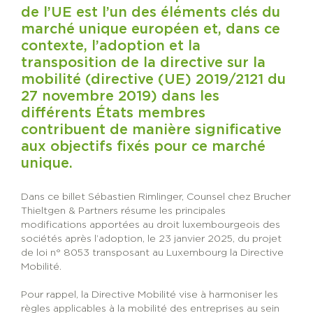
de l’UE est l’un des éléments clés du
marché unique européen et, dans ce
contexte, l’adoption et la
transposition de la directive sur la
mobilité (directive (UE) 2019/2121 du
27 novembre 2019) dans les
différents États membres
contribuent de manière significative
aux objectifs fixés pour ce marché
unique.
Dans ce billet
Sébastien Rimlinger
, Counsel chez
Brucher
Thieltgen & Partners
résume les principales
modifications apportées au droit luxembourgeois des
sociétés après l’adoption, le 23 janvier 2025, du projet
de loi n° 8053 transposant au Luxembourg la Directive
Mobilité.
Pour rappel, la Directive Mobilité vise à harmoniser les
règles applicables à la mobilité des entreprises au sein