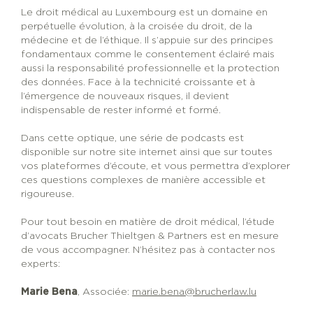
Le droit médical au Luxembourg est un domaine en
perpétuelle évolution, à la croisée du droit, de la
médecine et de l’éthique. Il s’appuie sur des principes
fondamentaux comme le consentement éclairé mais
aussi la responsabilité professionnelle et la protection
des données. Face à la technicité croissante et à
l’émergence de nouveaux risques, il devient
indispensable de rester informé et formé.
Dans cette optique, une série de podcasts est
disponible sur notre
site internet
ainsi que sur toutes
vos plateformes d’écoute, et vous permettra d’explorer
ces questions complexes de manière accessible et
rigoureuse.
Pour tout besoin en matière de droit médical, l’étude
d’avocats Brucher Thieltgen & Partners est en mesure
de vous accompagner. N’hésitez pas à contacter nos
experts:
Marie Bena
, Associée:
marie.bena@brucherlaw.lu