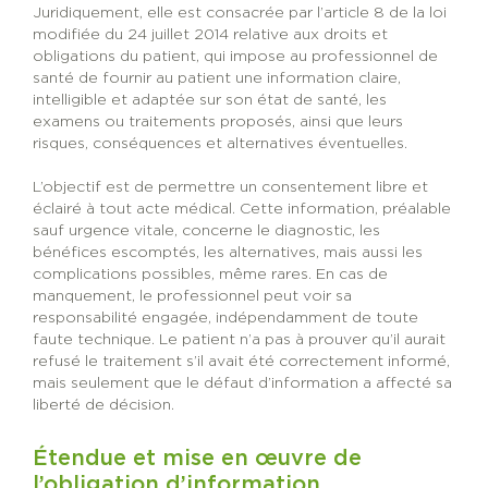
Juridiquement, elle est consacrée par l’article 8 de la loi
modifiée du 24 juillet 2014 relative aux droits et
obligations du patient, qui impose au professionnel de
santé de fournir au patient une information claire,
intelligible et adaptée sur son état de santé, les
examens ou traitements proposés, ainsi que leurs
risques, conséquences et alternatives éventuelles.
L’objectif est de permettre un consentement libre et
éclairé à tout acte médical. Cette information, préalable
sauf urgence vitale, concerne le diagnostic, les
bénéfices escomptés, les alternatives, mais aussi les
complications possibles, même rares. En cas de
manquement, le professionnel peut voir sa
responsabilité engagée, indépendamment de toute
faute technique. Le patient n’a pas à prouver qu’il aurait
refusé le traitement s’il avait été correctement informé,
mais seulement que le défaut d’information a affecté sa
liberté de décision.
Étendue et mise en œuvre de
l’obligation d’information