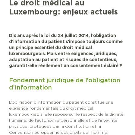
Le droit médical au
Luxembourg: enjeux actuels
Dix ans après la loi du 24 juillet 2014, l’obligation
d’information du patient s’impose toujours comme
un principe essentiel du droit médical
luxembourgeois. Mais entre exigences juridiques,
adaptation au patient et risques de contentieux,
garantit-elle réellement un consentement éclairé ?
Fondement juridique de l’obligation
d’information
L’obligation d’information du patient constitue une
exigence fondamentale du droit médical
luxembourgeois. Elle repose sur le respect de la dignité
humaine, de l’autonomie personnelle et de l’intégrité
physique, protégées par la Constitution et la
Convention européenne des droits de l’homme.