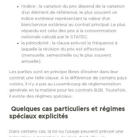
l’indice : la variation du prix dépend de la variation
d’un élément de référence, le plus souvent un
indice extérieur représentant la valeur d’un
bien/service extérieur au contrat principal. Le plus
répandu est celui des prix à la consommation
nationale calculé par le STATEC.
la périodicité : la clause prévoit la fréquence à
laquelle la révision du prix est effectuée
(mensuelle, semestrielle ou le plus souvent
annuelle).
Les parties sont en principe libres d’insérer dans leur
contrat une telle clause. A la différence de certains pays
voisins, il n’y a pas au Luxembourg de réglementation
générale en la matière pour les contrats B2B. Toutefois,
il existe des régimes spéciaux.
Quelques cas particuliers et régimes
spéciaux explicités
Dans certains cas, la loi ou l’usage peuvent prévoir une