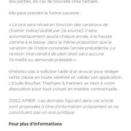
des parties, en cas de nouvelle crise tarifaire.
Elle peut prendre la forme suivante :
« Le prix sera révisé en fonction des variations de
[insérer indice] publié par [la source]. Il sera
automatiquement ajusté chaque année, à la hausse
comme à la baisse dans la même proportion que la
variation de l’indice constatée l’année précédente. La
révision interviendra de plein droit sans aucune
formalité ou demande préalable ».
N’hésitez pas à solliciter l’aide d’un avocat pour rédiger
cette clause en toute sérénité et valider son application.
L’Etude Brucher, Thieltgen & Partners se tient à votre
disposition pour tout conseil en matière contractuelle.
DISCLAIMER : Les données figurant dans cet article
sont proposées à titre d’information uniquement et ne
constituent pas un avis juridique.
Pour plus d’informations