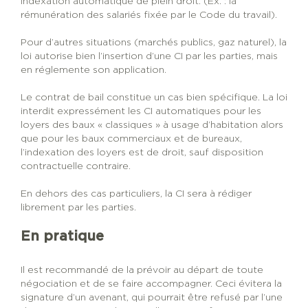
indexation automatique de plein droit. (Ex. : la
rémunération des salariés fixée par le Code du travail).
Pour d’autres situations (marchés publics, gaz naturel), la
loi autorise bien l’insertion d’une CI par les parties, mais
en réglemente son application.
Le contrat de bail constitue un cas bien spécifique. La loi
interdit expressément les CI automatiques pour les
loyers des baux « classiques » à usage d’habitation alors
que pour les baux commerciaux et de bureaux,
l’indexation des loyers est de droit, sauf disposition
contractuelle contraire.
En dehors des cas particuliers, la CI sera à rédiger
librement par les parties.
En pratique
Il est recommandé de la prévoir au départ de toute
négociation et de se faire accompagner. Ceci évitera la
signature d’un avenant, qui pourrait être refusé par l’une