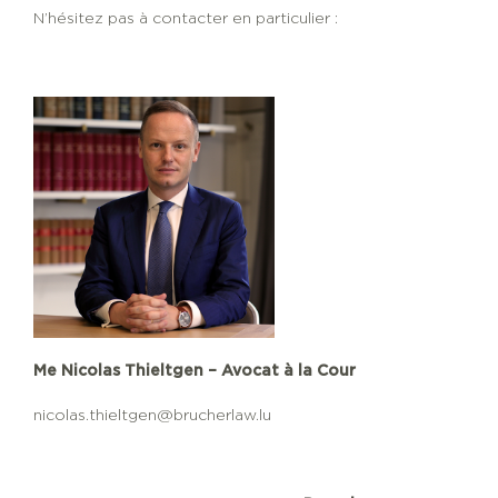
N’hésitez pas à contacter en particulier :
Me Nicolas Thieltgen – Avocat à la Cour
nicolas.thieltgen@brucherlaw.lu