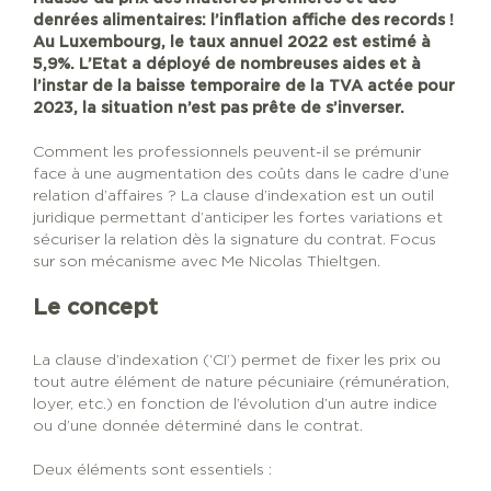
denrées alimentaires: l’inflation affiche des records !
Au Luxembourg, le taux annuel 2022 est estimé à
5,9%. L’Etat a déployé de nombreuses aides et à
l’instar de la baisse temporaire de la TVA actée pour
2023, la situation n’est pas prête de s’inverser.
Comment les professionnels peuvent-il se prémunir
face à une augmentation des coûts dans le cadre d’une
relation d’affaires ? La clause d’indexation est un outil
juridique permettant d’anticiper les fortes variations et
sécuriser la relation dès la signature du contrat. Focus
sur son mécanisme avec Me Nicolas Thieltgen.
Le concept
La clause d’indexation (‘CI’) permet de fixer les prix ou
tout autre élément de nature pécuniaire (rémunération,
loyer, etc.) en fonction de l’évolution d’un autre indice
ou d’une donnée déterminé dans le contrat.
Deux éléments sont essentiels :