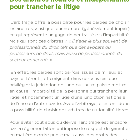
pour trancher le litige
L’arbitrage offre la possibilité pour les parties de choisir
les arbitres, ainsi que leur nombre (généralement impair),
ce qui représente un gage de neutralité et d’impartialité.
Mais qui sont ces arbitres ?
« Il s’agit le plus souvent de
professionnels du droit tels que des avocats ou
professeurs de droit, mais aussi de professionnels du
secteur concerné. ».
En effet, les parties sont parfois issues de milieux et
pays différents, et craignent dans certains cas que
privilégier la juridiction de l’une ou l’autre puisse mettre
en cause l’impartialité de la personne qui tranchera leur
litige, et notamment un juge d’une juridiction nationale
de l’une ou l’autre partie. Avec l’arbitrage, elles ont donc
la possibilité de choisir des arbitres de nationalité tierce.
Pour éviter tout abus ou dérive, l’arbitrage est encadré
par la réglementation qui impose le respect de garanties
en matière d’ordre public mais aussi des droits des