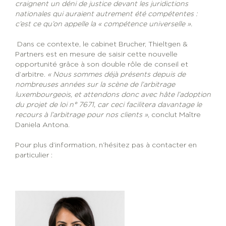
craignent un déni de justice devant les juridictions
nationales qui auraient autrement été compétentes :
c’est ce qu’on appelle la « compétence universelle ».
Dans ce contexte, le cabinet Brucher, Thieltgen &
Partners est en mesure de saisir cette nouvelle
opportunité grâce à son double rôle de conseil et
d’arbitre.
« Nous sommes déjà présents depuis de
nombreuses années sur la scène de l’arbitrage
luxembourgeois, et attendons donc avec hâte l’adoption
du projet de loi n° 7671, car ceci facilitera davantage le
recours à l’arbitrage pour nos clients »,
conclut Maître
Daniela Antona.
Pour plus d’information, n’hésitez pas à contacter en
particulier :